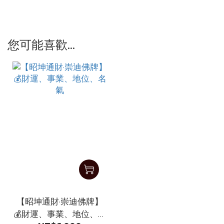
您可能喜歡...
【昭坤通財·崇迪佛牌】
💰財運、事業、地位、名