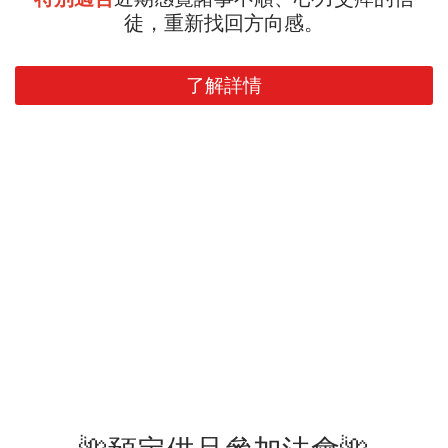
徒，重新找回方向感。
了解詳情