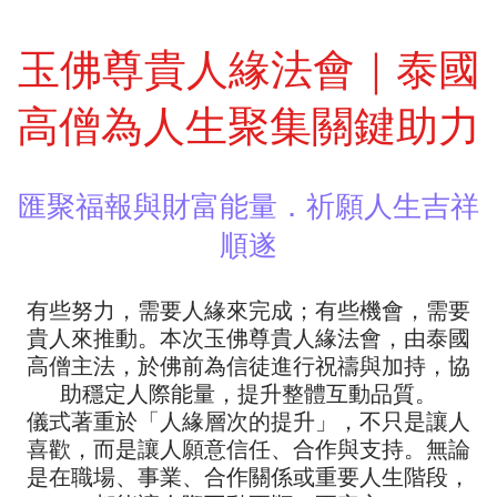
玉佛尊貴人緣法會｜泰國
高僧為人生聚集關鍵助力
匯聚福報與財富能量．祈願人生吉祥
順遂
有些努力，需要人緣來完成；有些機會，需要
貴人來推動。本次玉佛尊貴人緣法會，由泰國
高僧主法，於佛前為信徒進行祝禱與加持，協
助穩定人際能量，提升整體互動品質。
儀式著重於「人緣層次的提升」，不只是讓人
喜歡，而是讓人願意信任、合作與支持。無論
是在職場、事業、合作關係或重要人生階段，