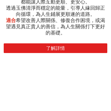
都能讓人際互動更順、更安心。
透過玉佛清淨而穩定的能量，引導人緣回歸正
向循環，為人生鋪展更順遂的道路。
適合
希望改善人際關係、修復合作困境，或渴
望遇見真正貴人的善信，為人生關係打下更好
的基礎。
了解詳情