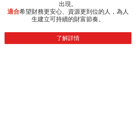
出現。
適合
希望財務更安心、資源更到位的人，為人
生建立可持續的財富節奏。
了解詳情