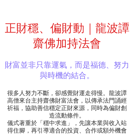
正財穩、偏財動｜龍波譚
齋佛加持法會
財富並非只靠運氣，而是福德、努力
與時機的結合。
很多人努力不斷，卻感覺財運走得慢。龍波譚
高僧來台主持齋佛財富法會，以傳承法門誦經
祈福，協助善信穩定正財來源，同時為偏財創
造流動條件。
儀式著重於「穩中求進」，先讓本業與收入站
得住腳，再引導適合的投資、合作或額外機會