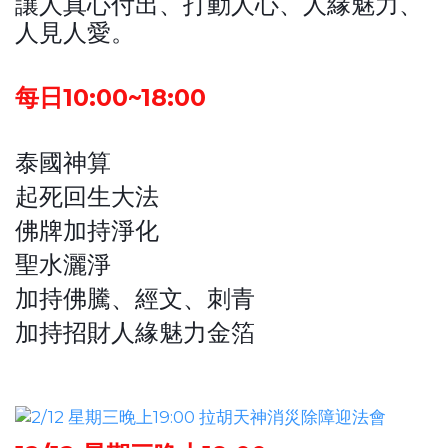
讓人真心付出、打動人心、人緣魅力、
人見人愛。
每日10:00~18:00
泰國神算
起死回生大法
佛牌加持淨化
聖水灑淨
加持佛騰、經文、刺青
加持招財人緣魅力金箔