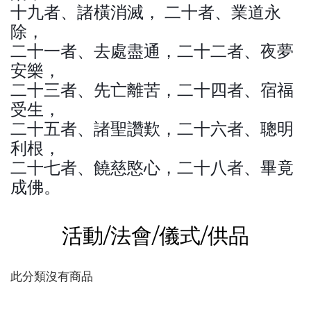
十九者、諸橫消滅， 二十者、業道永
除，
二十一者、去處盡通，二十二者、夜夢
安樂，
二十三者、先亡離苦，二十四者、宿福
受生，
二十五者、諸聖讚歎，二十六者、聰明
利根，
二十七者、饒慈愍心，二十八者、畢竟
成佛。
活動/法會/儀式/供品
此分類沒有商品