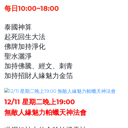
每日10:00~18:00
泰國神算
起死回生大法
佛牌加持淨化
聖水灑淨
加持佛騰、經文、刺青
加持招財人緣魅力金箔
12/11 星期二晚上19:00
無敵人緣魅力帕蠟天神法會