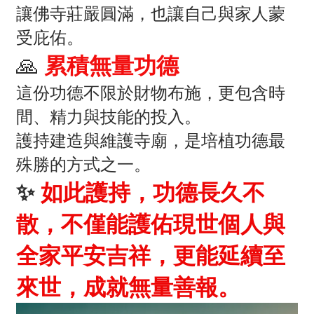
讓佛寺莊嚴圓滿，也讓自己與家人蒙
受庇佑。
🙏
累積無量功德
這份功德不限於財物布施，更包含時
間、精力與技能的投入。
護持建造與維護寺廟，是培植功德最
殊勝的方式之一。
✨
如此護持，功德長久不
散，不僅能護佑現世個人與
全家平安吉祥，更能延續至
來世，成就無量善報。