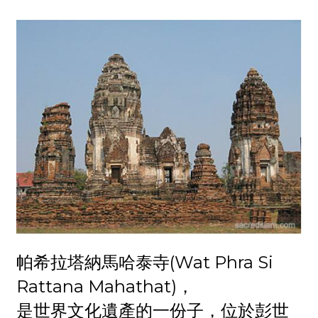
帕希拉塔納馬哈泰寺(Wat Phra Si
Rattana Mahathat)，
是世界文化遺產的一份子，位於彭世