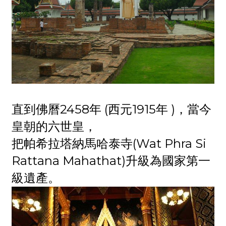
直到佛曆2458年 (西元1915年 )，當今
皇朝的六世皇，
把帕希拉塔納馬哈泰寺(Wat Phra Si
Rattana Mahathat)升級為國家第一
級遺產。