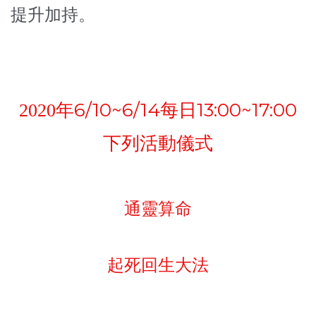
提升加持。
6/10~6/14每日13:00~17:00
2020
年
下列活動儀式
通靈算命
起死回生大法