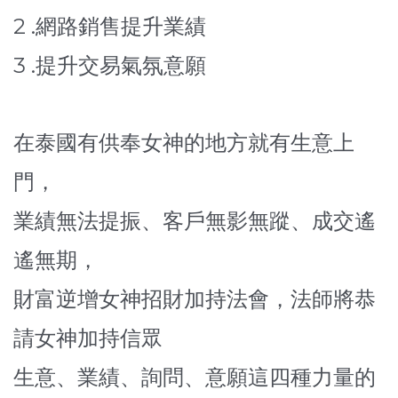
2 .
網路銷售提升業績
3 .
提升交易氣氛意願
在泰國有供奉女神的地方就有生意上
門，
業績無法提振、客戶無影無蹤、成交遙
遙無期，
財富逆增女神招財加持法會，法師將恭
請女神加持信眾
生意、業績、詢問、意願這四種力量的