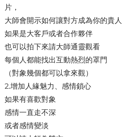
片，
大師會開示如何讓對方成為你的貴人
如果是大客戶或者合作夥伴
也可以拍下來請大師通靈觀看
每個人都能找出互動熱烈的罩門
（對象幾個都可以拿來觀）
2.增加人緣魅力、感情鎖心
如果有喜歡對象
感情一直走不深
或者感情變淡