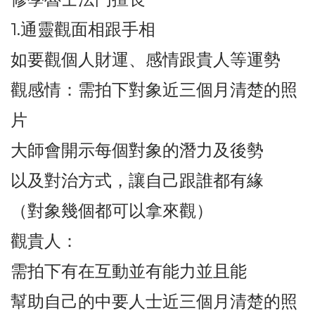
1.通靈觀面相跟手相
如要觀個人財運、感情跟貴人等運勢
觀感情：需拍下對象近三個月清楚的照
片
大師會開示每個對象的潛力及後勢
以及對治方式，讓自己跟誰都有緣
（對象幾個都可以拿來觀）
觀貴人：
需拍下有在互動並有能力並且能
幫助自己的中要人士近三個月清楚的照