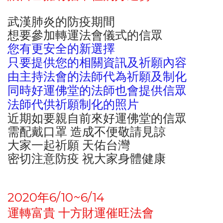
武漢肺炎的防疫期間
想要參加轉運法會儀式的信眾
您有更安全的新選擇
只要提供您的相關資訊及祈願內容
由主持法會的法師代為祈願及制化
同時好運佛堂的法師也會提供信眾
法師代供祈願制化的照片
近期如要親自前來好運佛堂的信眾
需配戴口罩 造成不便敬請見諒
大家一起祈願 天佑台灣
密切注意防疫 祝大家身體健康
2020年6/10~6/14
運轉富貴 十方財運催旺法會