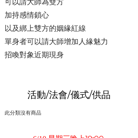
可以請大師為雙方
加持感情鎖心
以及綁上雙方的姻緣紅線
單身者可以請大師增加人緣魅力
招喚對象近期現身
活動/法會/儀式/供品
此分類沒有商品