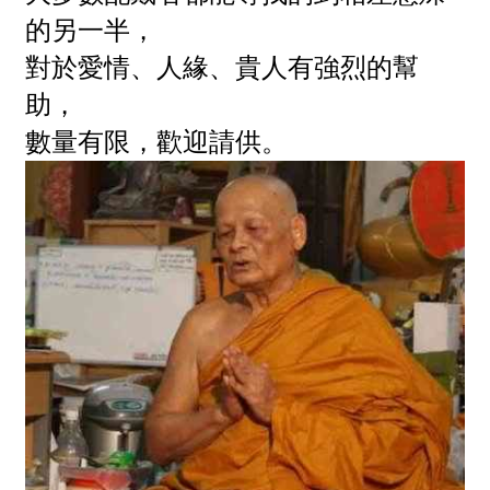
的另一半，
對於愛情、人緣、貴人有強烈的幫
助，
數量有限，歡迎請供。