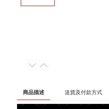
商品描述
送貨及付款方式