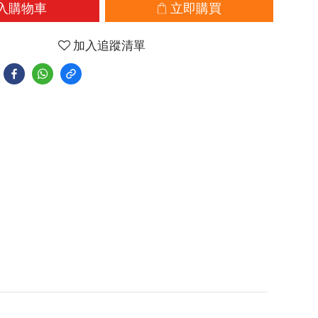
入購物車
立即購買
加入追蹤清單