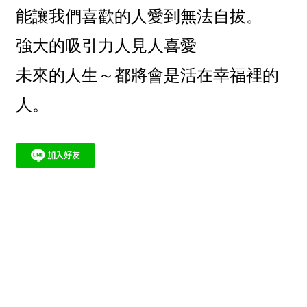
能讓我們喜歡的人愛到無法自拔。
強大的吸引力人見人喜愛
未來的人生～都將會是活在幸福裡的
人。