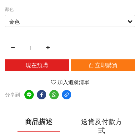
顏色
現在預購
立即購買
加入追蹤清單
分享到
商品描述
送貨及付款方
式