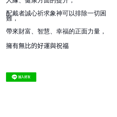
人緣、健康方面的提升，
配戴者誠心祈求象神可以排除一切困
難，
帶來財富、智慧、幸福的正面力量，
擁有無比的好運與祝福