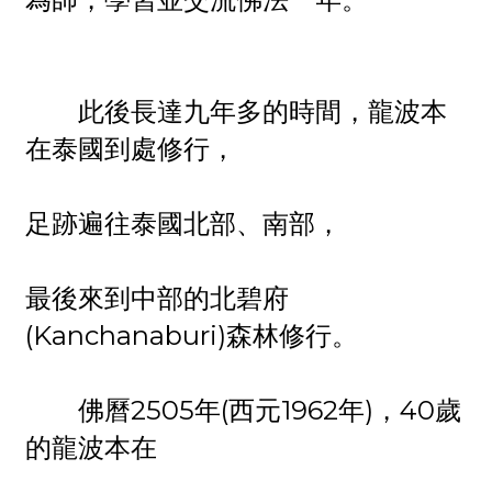
此後長達九年多的時間，龍波本
在泰國到處修行，
足跡遍往泰國北部、南部，
最後來到中部的北碧府
(Kanchanaburi)森林修行。
佛曆2505年(西元1962年)，40歲
的龍波本在