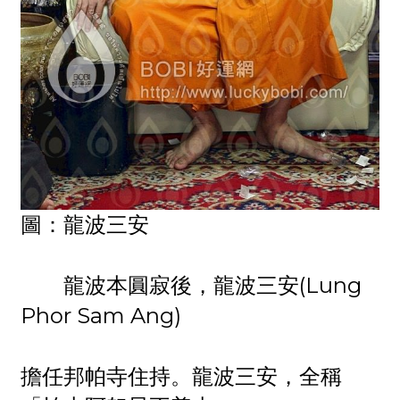
圖：龍波三安
龍波本圓寂後，龍波三安(Lung
Phor Sam Ang)
擔任邦帕寺住持。龍波三安，全稱