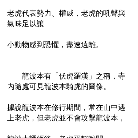
老虎代表勢力、權威，老虎的吼聲與
氣味足以讓
小動物感到恐懼，盡速遠離。
龍波本有「伏虎羅漢」之稱，寺
內隨處可見龍波本騎虎的圖像。
據說龍波本在修行期間，常在山中遇
上老虎，但老虎並不會攻擊龍波本，