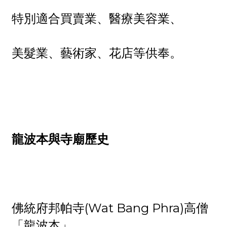
特別適合買賣業、醫療美容業、
美髮業、藝術家、花店等供奉。
龍波本與寺廟歷史
佛統府邦帕寺(Wat Bang Phra)高僧
「龍波本」