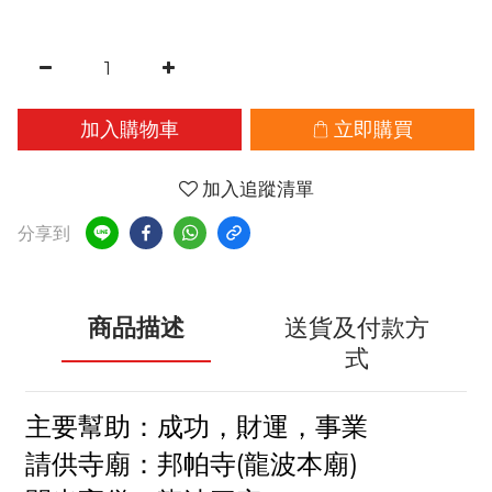
加入購物車
立即購買
加入追蹤清單
分享到
商品描述
送貨及付款方
式
主要幫助：成功，財運，事業
請供寺廟：邦帕寺(龍波本廟)