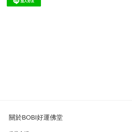
關於BOBI好運佛堂