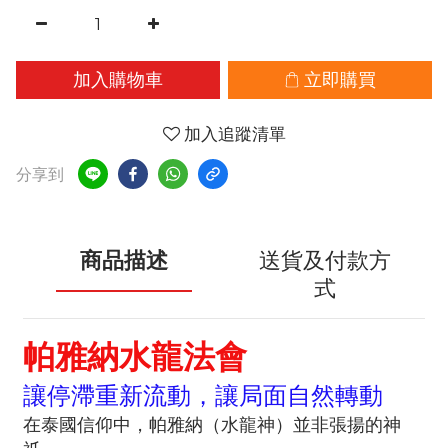
加入購物車
立即購買
加入追蹤清單
分享到
商品描述
送貨及付款方
式
帕雅納水龍法會
讓停滯重新流動，讓局面自然轉動
在泰國信仰中，帕雅納（水龍神）並非張揚的神