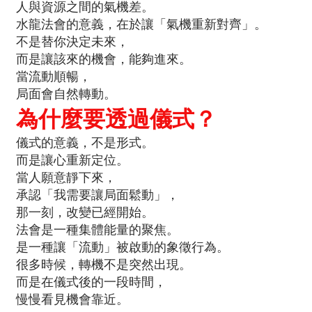
人與資源之間的氣機差。
水龍法會的意義，在於讓「氣機重新對齊」。
不是替你決定未來，
而是讓該來的機會，能夠進來。
當流動順暢，
局面會自然轉動。
為什麼要透過儀式？
儀式的意義，不是形式。
而是讓心重新定位。
當人願意靜下來，
承認「我需要讓局面鬆動」，
那一刻，改變已經開始。
法會是一種集體能量的聚焦。
是一種讓「流動」被啟動的象徵行為。
很多時候，轉機不是突然出現。
而是在儀式後的一段時間，
慢慢看見機會靠近。