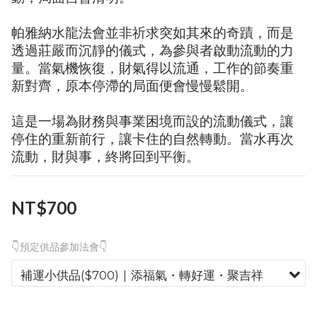
帕雅納水龍法會並非祈求突如其來的奇蹟，而是
透過莊嚴而沉靜的儀式，為參與者啟動流動的力
量。當氣機恢復，財氣得以流通，工作的節奏重
新對齊，原本停滯的局面便會慢慢鬆開。
這是一場為財務與事業困境而設的流動儀式，讓
停住的重新前行，讓卡住的自然轉動。當水再次
流動，財與事，終將回到平衡。
NT$700
👇預定供品參加法會👇