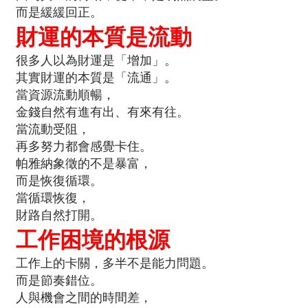
而是緩緩回正。
財運的本質是流動
很多人以為財運是「增加」。
其實財運的本質是「流通」。
當資源流動順暢，
金錢自然有進有出、有來有往。
當流動受阻，
再多努力都會感覺卡住。
帕雅納象徵的不是暴富，
而是恢復循環。
當循環恢復，
財路自然打開。
工作困境的根源
工作上的卡關，多半不是能力問題。
而是節奏錯位。
人與機會之間的時間差，