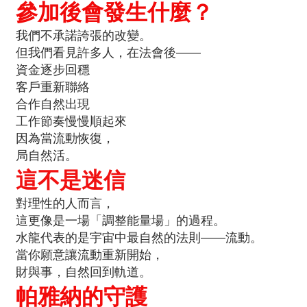
參加後會發生什麼？
我們不承諾誇張的改變。
但我們看見許多人，在法會後——
資金逐步回穩
客戶重新聯絡
合作自然出現
工作節奏慢慢順起來
因為當流動恢復，
局自然活。
這不是迷信
對理性的人而言，
這更像是一場「調整能量場」的過程。
水龍代表的是宇宙中最自然的法則——流動。
當你願意讓流動重新開始，
財與事，自然回到軌道。
帕雅納的守護