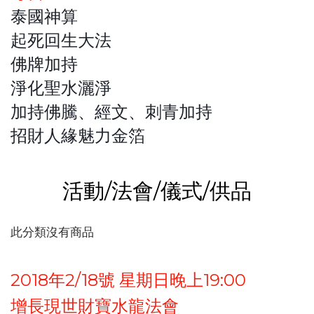
泰國神算
起死回生大法
佛牌加持
淨化聖水灑淨
加持佛騰、經文、刺青加持
招財人緣魅力金箔
活動/法會/儀式/供品
此分類沒有商品
2018年2/18號 星期日晚上19:00
增長現世財寶水龍法會