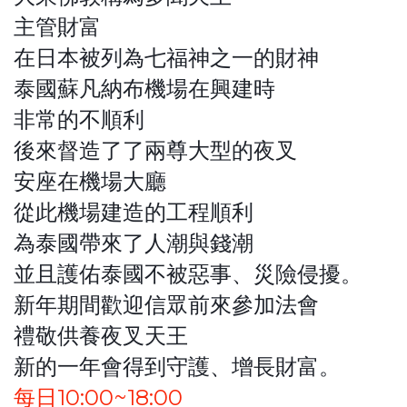
主管財富
在日本被列為七福神之一的財神
泰國蘇凡納布機場在興建時
非常的不順利
後來督造了了兩尊大型的夜叉
安座在機場大廳
從此機場建造的工程順利
為泰國帶來了人潮與錢潮
並且護佑泰國不被惡事、災險侵擾。
新年期間歡迎信眾前來參加法會
禮敬供養夜叉天王
新的一年會得到守護、增長財富。
每日10:00~18:00