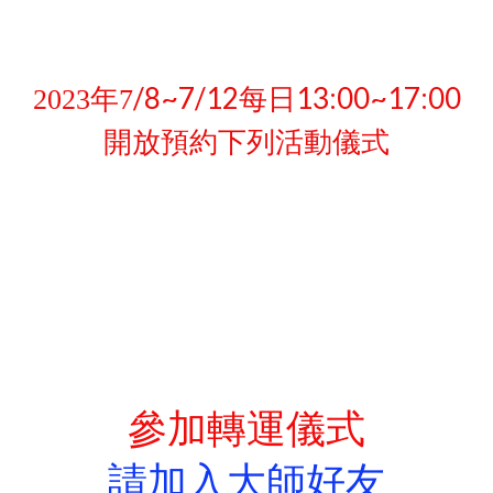
/8~7/12每日13:00~17:00
2023
年7
開放預約下列活動儀式
參加轉運儀式
請
加入大師好友