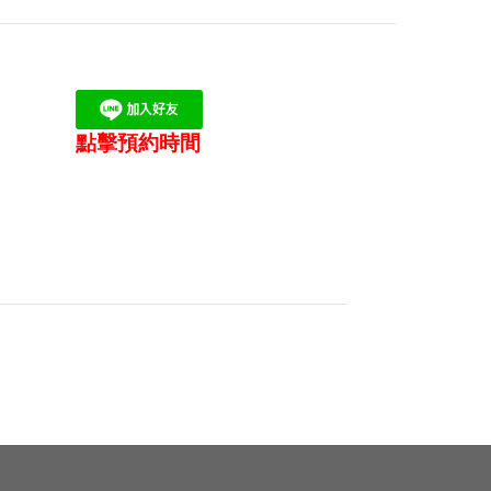
點擊預約時間