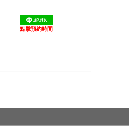
點擊預約時間