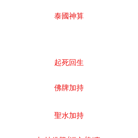
泰國神算
起死回生
佛牌加持
聖水加持