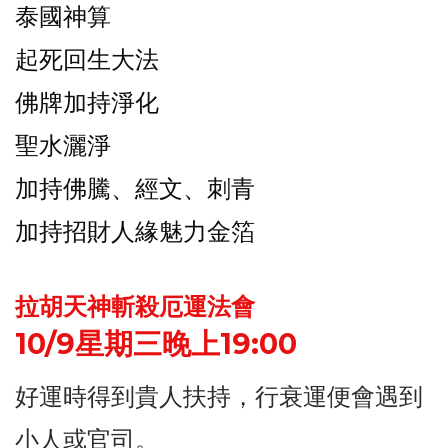
泰國神算
起死回生大法
佛牌加持淨化
聖水灑淨
加持佛騰、經文、刺青
加持招財人緣魅力金箔
拉胡天神斬殺厄運法會
10/9星期三晚上19:00
好運時得到貴人扶持，行衰運便會遇到
小人或官司。