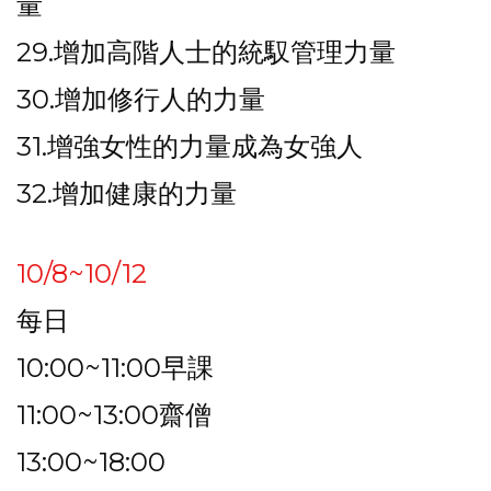
量
29.增加高階人士的統馭管理力量
30.增加修行人的力量
31.增強女性的力量成為女強人
32.增加健康的力量
10/8~10/12
每日
10:00~11:00早課
11:00~13:00齋僧
13:00~18:00