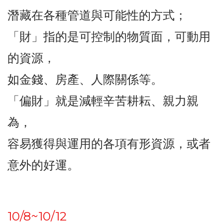
潛藏在各種管道與可能性的方式；
「財」指的是可控制的物質面，可動用
的資源，
如金錢、房產、人際關係等。
「偏財」就是減輕辛苦耕耘、親力親
為，
容易獲得與運用的各項有形資源，或者
意外的好運。
10/8~10/12