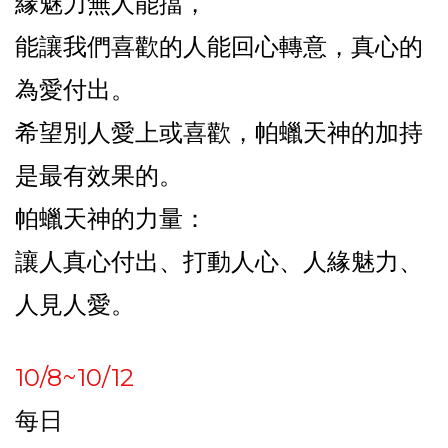
緣魅力無人能擋，
能讓我們喜歡的人能回心轉意，真心的
為愛付出。
希望別人愛上或喜歡，帕蠟天神的加持
是最有效果的。
帕蠟天神的力量：
讓人真心付出、打動人心、人緣魅力、
人見人愛。
10/8~10/12
每日