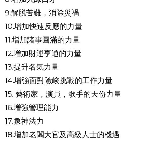
9.解脱苦難，消除災禍
10.增加快速反應的力量
11.增加諸事圓滿的力量
12.增加財運亨通的力量
13.提升名氣力量
14.增強面對險峻挑戰的工作力量
15. 藝術家，演員，歌手的天份力量
16.增強管理能力
17.象神法力
18.增加老闆大官及高級人士的機遇