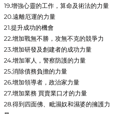
19.增強心靈的工作，算命及術法的力量
20.遠離厄運的力量
21.提升成功的機會
22.增加戰無不勝，攻無不克的競爭力
23.增加研發及創建者的成功力量
24.增加軍人，警察防護的力量
25.消除債務負擔的力量
26.增加領導者，政治家力量
27.增加業務 買賣業口才的力量
28.得到四面佛、毗濕奴和濕婆的擁護力