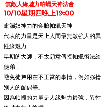
無敵人緣魅力帕蠟天神法會
10/10星期四晚上19:00
毗濕奴神力的金臉帕蠟天神
代表的力量是天上人間最無敵強大的異
性緣魅力
早期的大師，不太願意傳授帕蠟術法給
徒弟，
避免徒弟用在不正當的事情，例如強搶
別人的配偶等。
因為帕蠟的力量是人緣魅力最強，異性