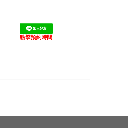
點擊預約時間