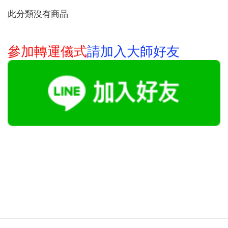
此分類沒有商品
請
加入大師好友
參加轉運儀式