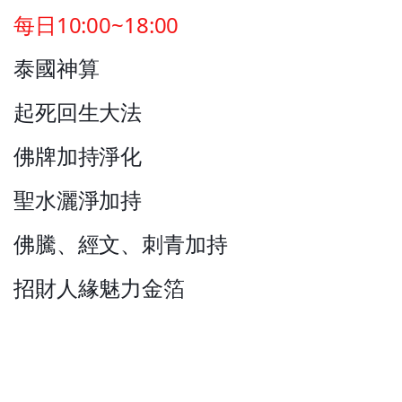
每日10:00~18:00
泰國神算
起死回生大法
佛牌加持淨化
聖水灑淨加持
佛騰、經文、刺青加持
招財人緣魅力金箔