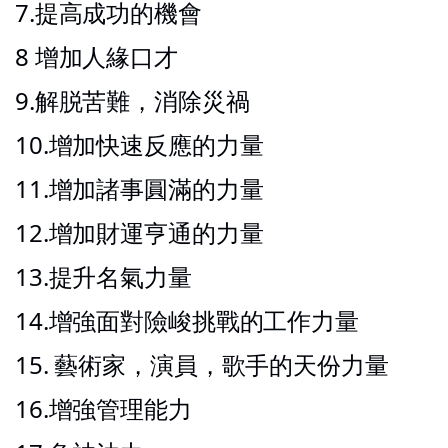
7.提高成功的機會
8 增加人緣口才
9.解脱苦難，消除災禍
10.增加快速反應的力量
11.增加諸事圓滿的力量
12.增加財運亨通的力量
13.提升名氣力量
14.增強面對險峻挑戰的工作力量
15. 藝術家，演員，歌手的天份力量
16.增強管理能力