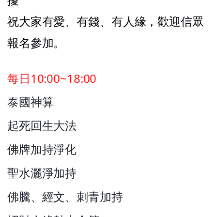
祝大家有愛、有錢、有人緣，歡迎信眾
報名參加。
每日10:00~18:00
泰國神算
起死回生大法
佛牌加持淨化
聖水灑淨加持
佛騰、經文、刺青加持