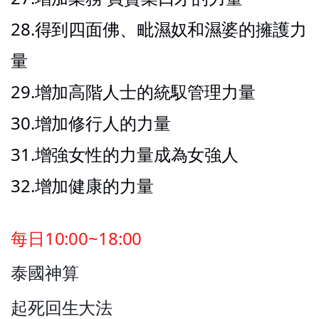
28.得到四面佛、毗濕奴和濕婆的擁護力
量
29.增加高階人士的統馭管理力量
30.增加修行人的力量
31.增強女性的力量成為女強人
32.增加健康的力量
每日10:00~18:00
泰國神算
起死回生大法