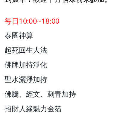
每日10:00~18:00
泰國神算
起死回生大法
佛牌加持淨化
聖水灑淨加持
佛騰、經文、刺青加持
招財人緣魅力金箔