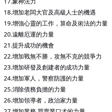
17.象神法力
18.增加老闆大官及高級人士的機遇
19.增強心靈的工作，算命及術法的力量
20.遠離厄運的力量
21.提升成功的機會
22.增加戰無不勝，攻無不克的競爭力
23.增加研發及創建者的成功力量
24.增加軍人，警察防護的力量
25.消除債務負擔的力量
26.增加領導者，政治家力量
27.增加業務 買賣業口才的力量