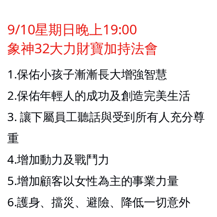
9/10星期日晚上19:00
象神32大力財寶加持法會
1.保佑小孩子漸漸長大增強智慧
2.保佑年輕人的成功及創造完美生活
3. 讓下屬員工聽話與受到所有人充分尊
重
4.增加動力及戰鬥力
5.增加顧客以女性為主的事業力量
6.護身、擋災、避險、降低一切意外