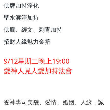
佛牌加持淨化
聖水灑淨加持
佛騰、經文、刺青加持
招財人緣魅力金箔
9/12星期二晚上19:00
愛神人見人愛加持法會
愛神專司美貌、愛情、婚姻、人緣，誠