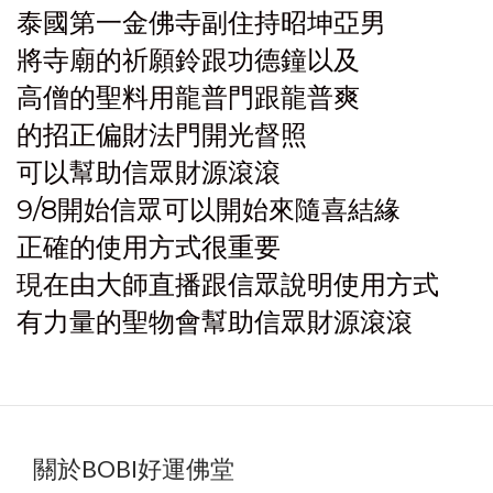
泰國第一金佛寺副住持昭坤亞男
將寺廟的祈願鈴跟功德鐘以及
高僧的聖料用龍普門跟龍普爽
的招正偏財法門開光督照
可以幫助信眾財源滾滾
9/8開始信眾可以開始來隨喜結緣
正確的使用方式很重要
現在由大師直播跟信眾說明使用方式
有力量的聖物會幫助信眾財源滾滾
關於BOBI好運佛堂