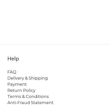
Help
FAQ
Delivery & Shipping
Payment
Return Policy
Terms & Conditions
Anti-Fraud Statement