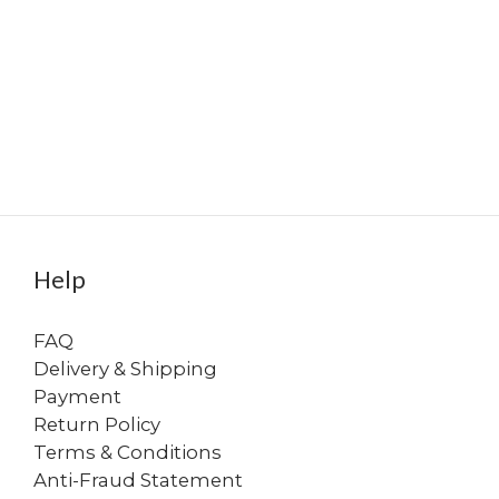
Help
FAQ
Delivery & Shipping
Payment
Return Policy
Terms & Conditions
Anti-Fraud Statement