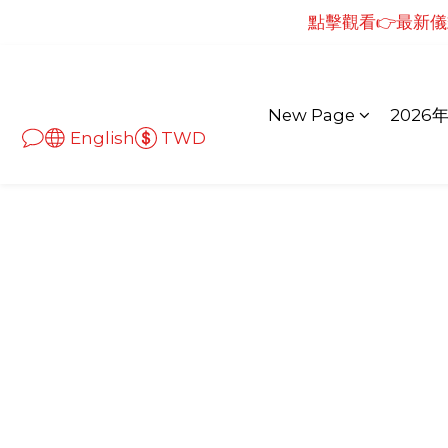
點擊觀看👉最新儀
點擊觀看👉最新
點擊觀看👉最新儀
New Page
2026
English
TWD