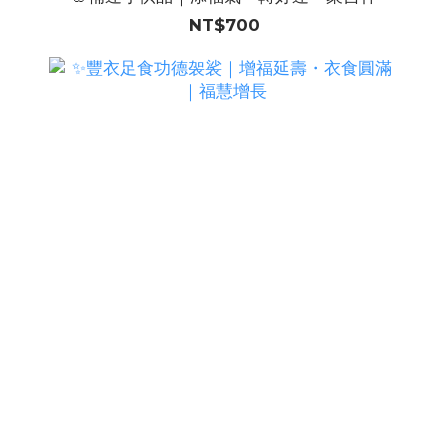
NT$700