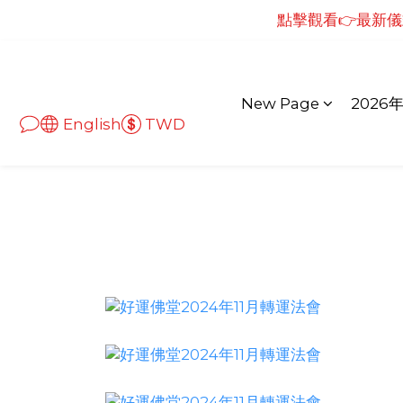
點擊觀看👉最新儀式
點擊觀看👉最新儀
點擊觀看👉最新
點擊觀看👉最新儀
New Page
2026
English
TWD