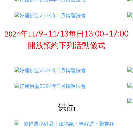
/9~11/13每日13:00~17:00
2024
年11
開放預約下列活動儀式
供品