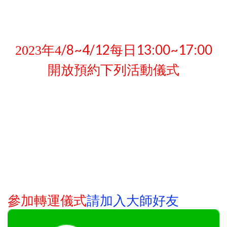
/8~4/12每日13:00~17:00
2023
年4
開放預約下列活動儀式
請
加入大師好友
參加轉運儀式