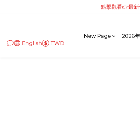
點擊觀看👉最新儀
點擊觀看👉最新
點擊觀看👉最新儀
New Page
2026
English
TWD