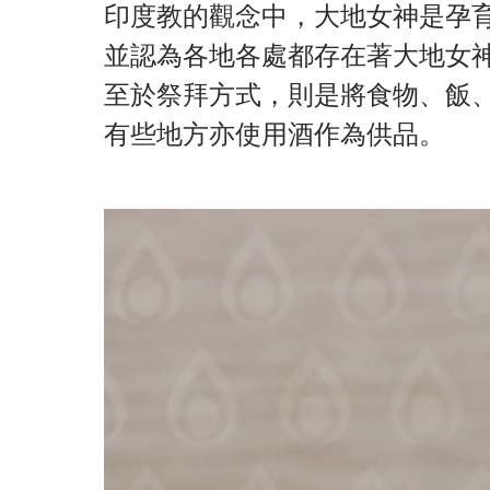
印度教的觀念中，大地女神是孕
並認為各地各處都存在著大地女
至於祭拜方式，則是將食物、飯
有些地方亦使用酒作為供品。